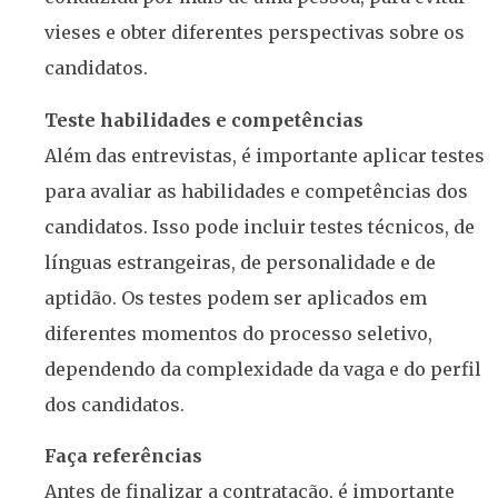
vieses e obter diferentes perspectivas sobre os
candidatos.
Teste habilidades e competências
Além das entrevistas, é importante aplicar testes
para avaliar as habilidades e competências dos
candidatos. Isso pode incluir testes técnicos, de
línguas estrangeiras, de personalidade e de
aptidão. Os testes podem ser aplicados em
diferentes momentos do processo seletivo,
dependendo da complexidade da vaga e do perfil
dos candidatos.
Faça referências
Antes de finalizar a contratação, é importante