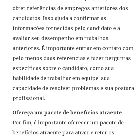
obter referências de empregos anteriores dos
candidatos. Isso ajuda a confirmar as
informações fornecidas pelo candidato e a
avaliar seu desempenho em trabalhos
anteriores. É importante entrar em contato com
pelo menos duas referências e fazer perguntas
específicas sobre o candidato, como sua
habilidade de trabalhar em equipe, sua
capacidade de resolver problemas e sua postura
profissional.
Ofereça um pacote de benefícios atraente
Por fim, é importante oferecer um pacote de
benefícios atraente para atrair e reter os