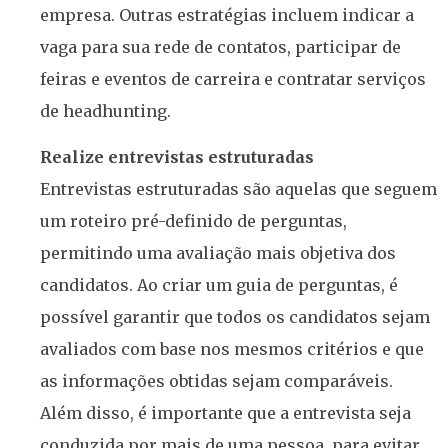
empresa. Outras estratégias incluem indicar a
vaga para sua rede de contatos, participar de
feiras e eventos de carreira e contratar serviços
de headhunting.
Realize entrevistas estruturadas
Entrevistas estruturadas são aquelas que seguem
um roteiro pré-definido de perguntas,
permitindo uma avaliação mais objetiva dos
candidatos. Ao criar um guia de perguntas, é
possível garantir que todos os candidatos sejam
avaliados com base nos mesmos critérios e que
as informações obtidas sejam comparáveis.
Além disso, é importante que a entrevista seja
conduzida por mais de uma pessoa, para evitar