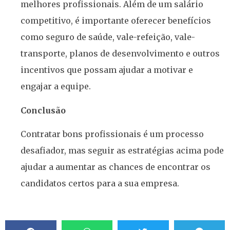
melhores profissionais. Além de um salário
competitivo, é importante oferecer benefícios
como seguro de saúde, vale-refeição, vale-
transporte, planos de desenvolvimento e outros
incentivos que possam ajudar a motivar e
engajar a equipe.
Conclusão
Contratar bons profissionais é um processo
desafiador, mas seguir as estratégias acima pode
ajudar a aumentar as chances de encontrar os
candidatos certos para a sua empresa.