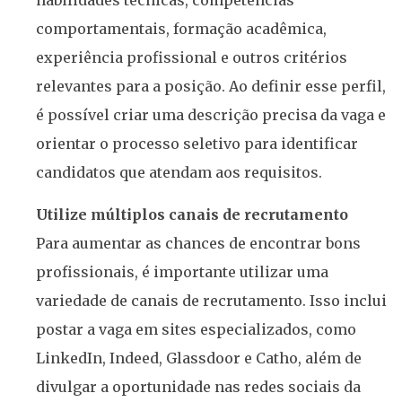
habilidades técnicas, competências
comportamentais, formação acadêmica,
experiência profissional e outros critérios
relevantes para a posição. Ao definir esse perfil,
é possível criar uma descrição precisa da vaga e
orientar o processo seletivo para identificar
candidatos que atendam aos requisitos.
Utilize múltiplos canais de recrutamento
Para aumentar as chances de encontrar bons
profissionais, é importante utilizar uma
variedade de canais de recrutamento. Isso inclui
postar a vaga em sites especializados, como
LinkedIn, Indeed, Glassdoor e Catho, além de
divulgar a oportunidade nas redes sociais da