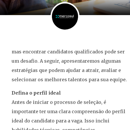
mas encontrar candidatos qualificados pode ser
um desafio. A seguir, apresentaremos algumas
estratégias que podem ajudar a atrair, avaliar e
selecionar os melhores talentos para sua equipe.
Defina o perfil ideal
Antes de iniciar o processo de seleção, é
importante ter uma clara compreensão do perfil
ideal do candidato para a vaga. Isso inclui