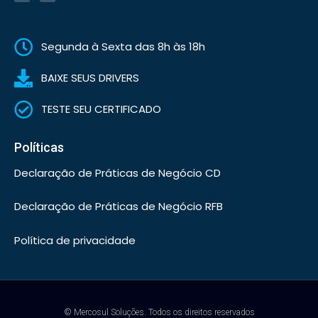
Segunda à Sexta das 8h às 18h
BAIXE SEUS DRIVERS
TESTE SEU CERTIFICADO
Políticas
Declaração de Práticas de Negócio CD
Declaração de Práticas de Negócio RFB
Política de privacidade
© Mercosul Soluções. Todos os direitos reservados