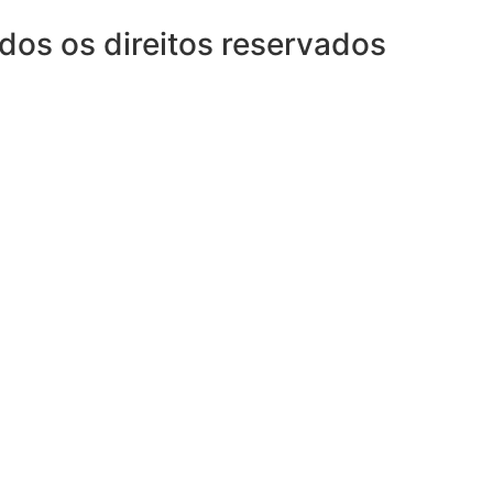
dos os direitos reservados