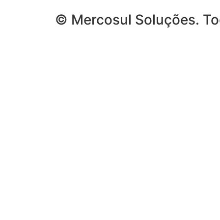
© Mercosul Soluções. To